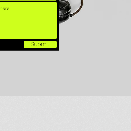
Submit