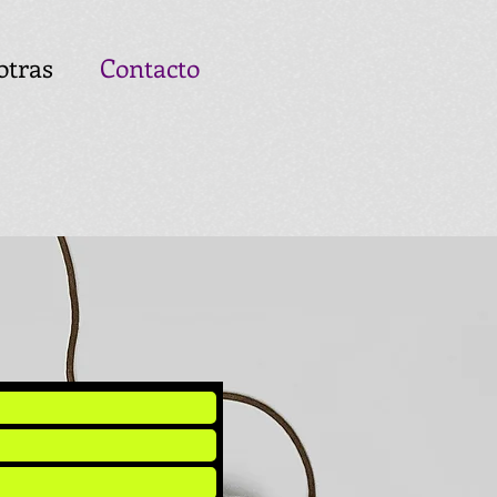
otras
Contacto